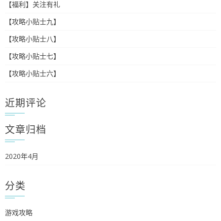
【福利】关注有礼
【攻略小贴士九】
【攻略小贴士八】
【攻略小贴士七】
【攻略小贴士六】
近期评论
文章归档
2020年4月
分类
游戏攻略