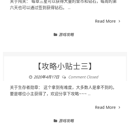
关于闯关： 每章三星可以获得大量的金币和钻石，每周的第
六天也可以通过签到获得钻石。 ...
Read More
游戏攻略
【攻略小贴士三】
2020年4月17日
Comment Closed
关于生存者勋章： 这个拿到有难度，大多数人是拿不到的。
要是哪位小主获得了，欢迎分享下攻略~~~ ...
Read More
游戏攻略