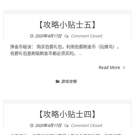
【攻略小贴士五】
2020年4月17日
Comment Closed
挣金币秘诀： 购买伯爵礼包，利用伯爵刷金币（玩蜂鸟），
伯爵礼包是刷级刷金币都必须买的。 ...
Read More
游戏攻略
【攻略小贴士四】
2020年4月17日
Comment Closed