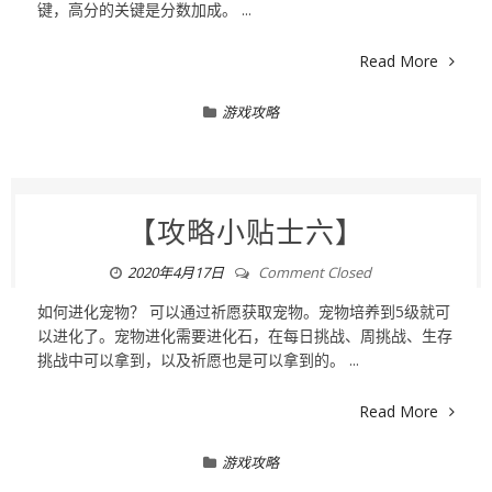
键，高分的关键是分数加成。 ...
Read More
游戏攻略
【攻略小贴士六】
2020年4月17日
Comment Closed
如何进化宠物？ 可以通过祈愿获取宠物。宠物培养到5级就可
以进化了。宠物进化需要进化石，在每日挑战、周挑战、生存
挑战中可以拿到，以及祈愿也是可以拿到的。 ...
Read More
游戏攻略