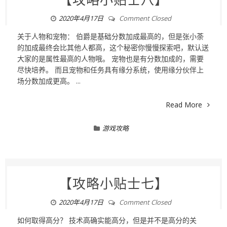
【攻略小贴士八】
2020年4月17日
Comment Closed
关于人物和宠物： 伯爵是基础分数加成最高的，但是张小荼
的加成最终会比其他人都高，这个秘密你慢慢探索吧，默认送
大家的是属性最高的人物哦。 宠物也是有分数加成的，需要
尽快培养。 而且宠物和任务具有缘分系统，使用缘分伙伴上
场分数加成更高。 ...
Read More
游戏攻略
【攻略小贴士七】
2020年4月17日
Comment Closed
如何取得高分？ 技术高确实能高分，但是并不是高分的关