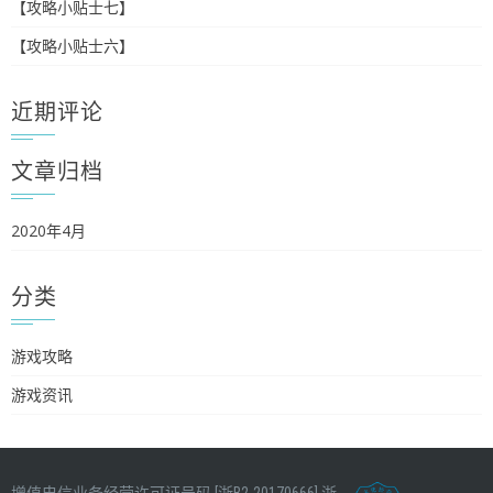
【攻略小贴士七】
【攻略小贴士六】
近期评论
文章归档
2020年4月
分类
游戏攻略
游戏资讯