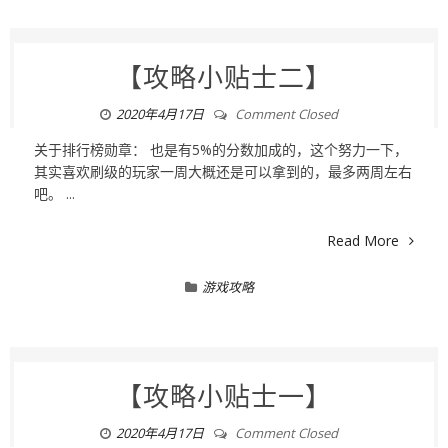
【攻略小贴士二】
2020年4月17日
Comment Closed
关于排行榜勋章： 也是有5%的分数加成的，这个努力一下，
其实喜欢刷级的玩家一周大概还是可以拿到的，最多两周左右
吧。 ...
Read More
游戏攻略
【攻略小贴士一】
2020年4月17日
Comment Closed