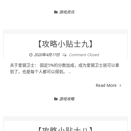
游戏资讯
【攻略小贴士九】
2020年4月17日
Comment Closed
关于爱钢卫士： 固定5%的分数加成，成为爱钢卫士就可以拿
到了，也是每个人都可以得到。 ...
Read More
游戏攻略